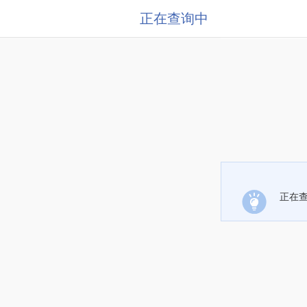
正在查询中
正在