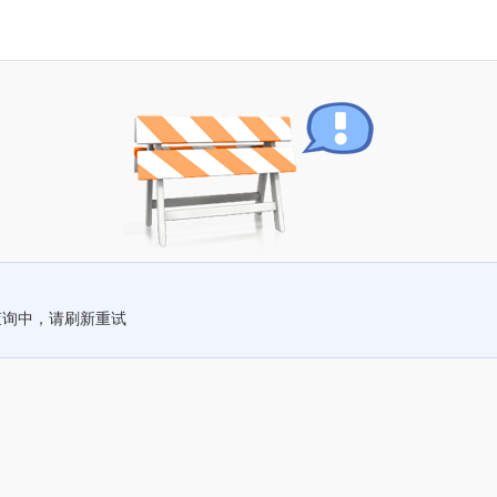
查询中，请刷新重试