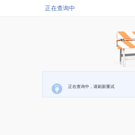
正在查询中
正在查询中，请刷新重试