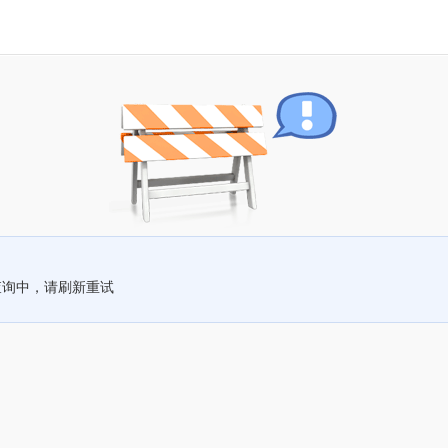
查询中，请刷新重试