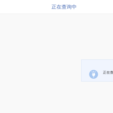
正在查询中
正在