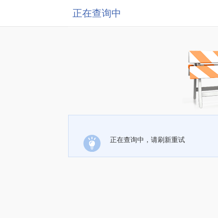
正在查询中
正在查询中，请刷新重试